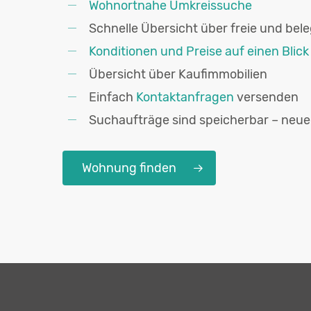
Wohnortnahe Umkreissuche
Schnelle Übersicht über freie und be
Konditionen und Preise auf einen Blick
Übersicht über Kaufimmobilien
Einfach
Kontaktanfragen
versenden
Suchaufträge sind speicherbar – neue
Wohnung finden