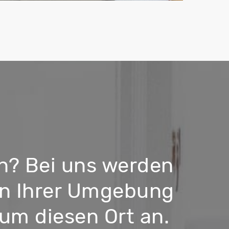
n? Bei uns werden
in Ihrer Umgebung
 um diesen Ort an.