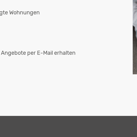
legte Wohnungen
 Angebote per E-Mail erhalten