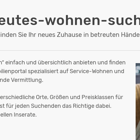
reutes-wohnen-such
inden Sie Ihr neues Zuhause in betreuten Händ
 einfach und übersichtlich anbieten und finden
ilienportal spezialisiert auf Service-Wohnen und
ende Vermittlung.
rschiedliche Orte, Größen und Preisklassen für
st für jeden Suchenden das Richtige dabei.
ellen Inserate.