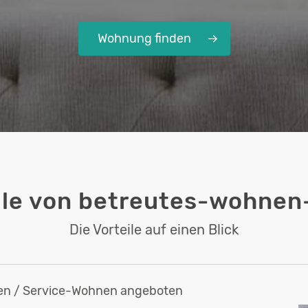
Wohnung finden
eile von betreutes-wohnen
Die Vorteile auf einen Blick
hnen / Service-Wohnen angeboten