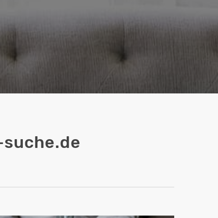
-suche.de