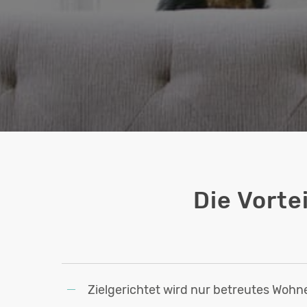
Die Vort
Zielgerichtet wird nur betreutes Wo