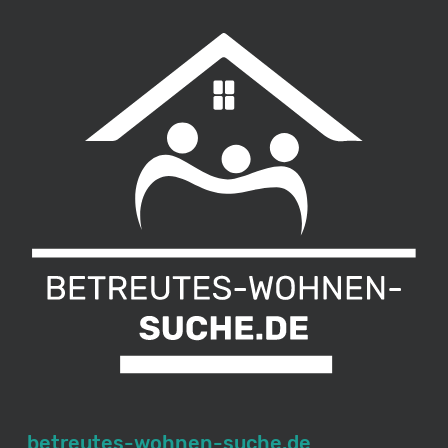
betreutes-wohnen-suche.de