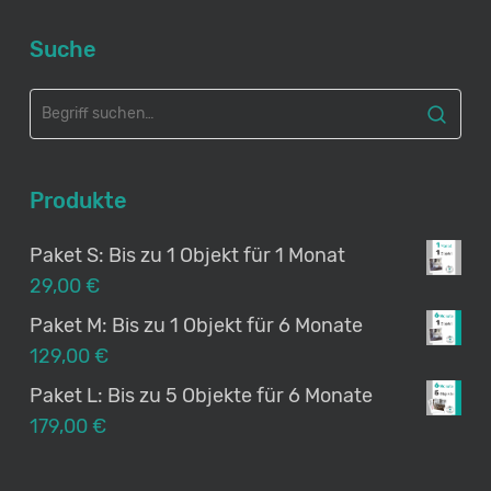
Suche
Produkte
Paket S: Bis zu 1 Objekt für 1 Monat
29,00
€
Paket M: Bis zu 1 Objekt für 6 Monate
129,00
€
Paket L: Bis zu 5 Objekte für 6 Monate
179,00
€