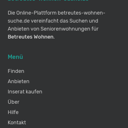
Die Online-Plattform
betreutes-wohnen-
suche.de
vereinfacht das Suchen und
Anbieten von Seniorenwohnungen für
Betreutes Wohnen
.
Menü
Finden
Anbieten
Inserat kaufen
Über
Hilfe
Kontakt